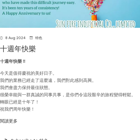
8 Aug 2024
特色
十週年快樂
十週年快樂 ‼️
今天是值得慶祝的美好日子。
我們的業務已經走了這麼遠，我們對此感到高興。
我們會盡力保持最佳狀態。
很榮幸能與一群真誠的同事共事，是你們令這段艱辛的旅程變得輕鬆。
轉眼已經是十年了！
祝我們周年快樂！
閱讀更多