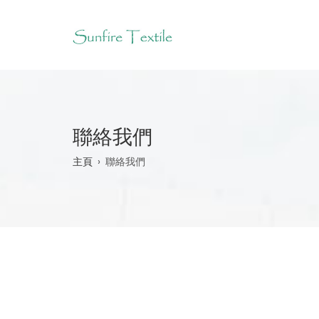
Skip
to
main
content
聯絡我們
Breadcrumb
主頁
聯絡我們