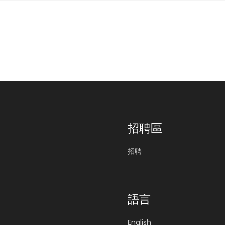
招聘區
招聘
語言
English