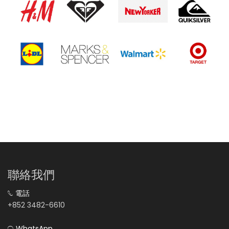
聯絡我們
電話
+852 3482-6610
WhatsApp