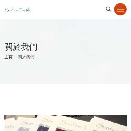
Skip
to
main
content
關於我們
Breadcrumb
主頁
關於我們