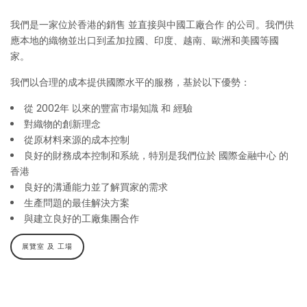
我們是一家位於香港的銷售 並直接與中國工廠合作 的公司。我們供
應本地的織物並出口到孟加拉國、印度、越南、歐洲和美國等國
家。
我們以合理的成本提供國際水平的服務，基於以下優勢：
從 2002年 以來的豐富市場知識 和 經驗
對織物的創新理念
從原材料來源的成本控制
良好的財務成本控制和系統，特別是我們位於 國際金融中心 的
香港
良好的溝通能力並了解買家的需求
生產問題的最佳解決方案
與建立良好的工廠集團合作
展覽室 及 工場