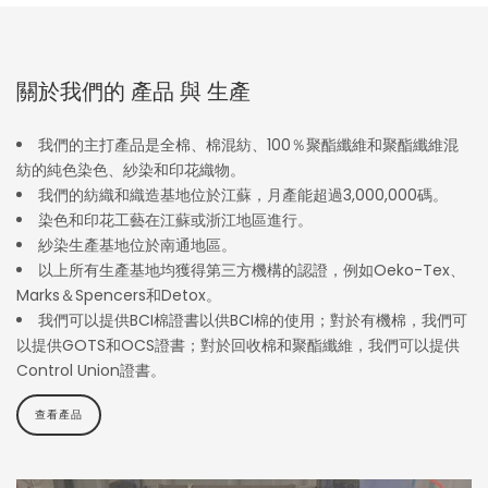
關於我們的 產品 與 生產
我們的主打產品是全棉、棉混紡、100％聚酯纖維和聚酯纖維混
紡的純色染色、紗染和印花織物。
我們的紡織和織造基地位於江蘇，月產能超過3,000,000碼。
染色和印花工藝在江蘇或浙江地區進行。
紗染生產基地位於南通地區。
以上所有生產基地均獲得第三方機構的認證，例如Oeko-Tex、
Marks＆Spencers和Detox。
我們可以提供BCI棉證書以供BCI棉的使用；對於有機棉，我們可
以提供GOTS和OCS證書；對於回收棉和聚酯纖維，我們可以提供
Control Union證書。
查看產品