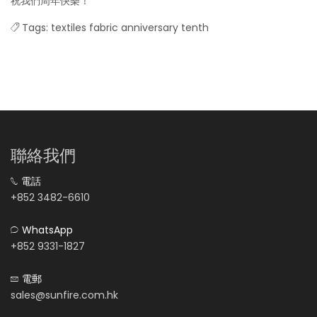
祝我們周年快樂！
Tags:
textiles
fabric
anniversary
tenth
聯絡我們
電話
+852 3482-6610
WhatsApp
+852 9331-1827
電郵
sales@sunfire.com.hk