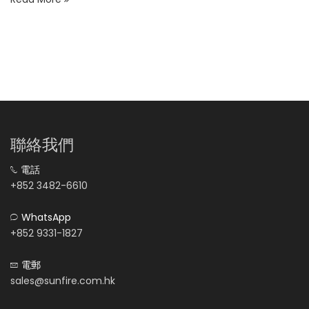
聯絡我們
電話
+852 3482-6610
WhatsApp
+852 9331-1827
電郵
sales@sunfire.com.hk